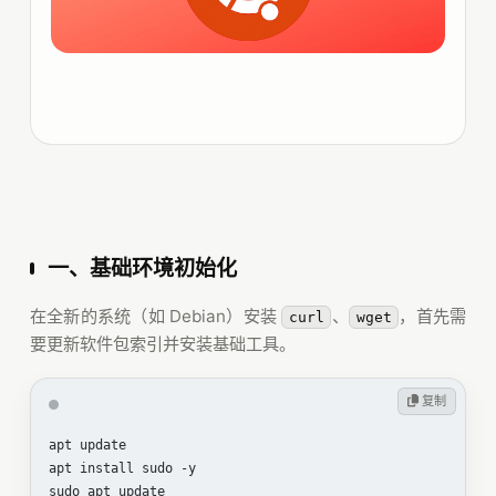
一、基础环境初始化
在全新的系统（如 Debian）安装
、
，首先需
curl
wget
要更新软件包索引并安装基础工具。
 复制
apt update

apt install sudo -y

sudo apt update
