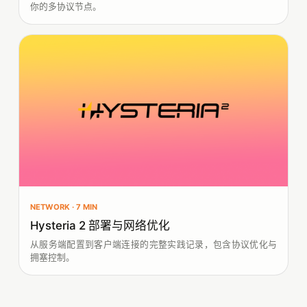
你的多协议节点。
NETWORK · 7 MIN
Hysteria 2 部署与网络优化
从服务端配置到客户端连接的完整实践记录，包含协议优化与
拥塞控制。