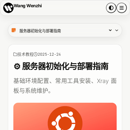
Wang Wenzhi
技术教程
2025-12-24
⚙️ 服务器初始化与部署指南
基础环境配置、常用工具安装、Xray 面
板与系统维护。