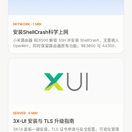
NETWORK · 1 MIN
安装ShellCrash科学上网
小米路由器 BE6500 解锁 SSH 并安装 ShellCrash，无需刷入
OpenWrt，同时保留路由器原有功能。BE3600 与 AX3000T
也可参考。
SERVER · 6 MIN
3X-UI 安装与 TLS 升级指南
3X-UI 面板一键安装、TLS 证书申请与安全配置。可视化管理