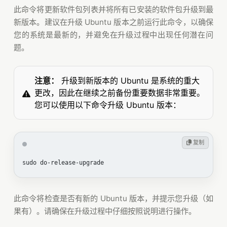
此命令将更新软件包列表并将所有已安装的软件包升级到最
新版本。建议在升级 Ubuntu 版本之前运行此命令，以确保
您的系统是最新的，并避免在升级过程中出现任何潜在问
题。
注意：
升级到新版本的 Ubuntu 是系统的重大
更改，因此在继续之前备份重要数据非常重要。
您可以使用以下命令升级 Ubuntu 版本：
 复制
sudo do-release-upgrade
此命令将检查是否有新的 Ubuntu 版本，并提示您升级（如
果有）。请确保在升级过程中仔细按照说明进行操作。