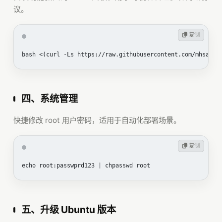
议。
 复制
bash <(curl -Ls https://raw.githubusercontent.com/mhsanae
四、系统管理
快捷修改 root 用户密码，适用于自动化部署场景。
 复制
echo root:passwprd123 | chpasswd root
五、升级 Ubuntu 版本