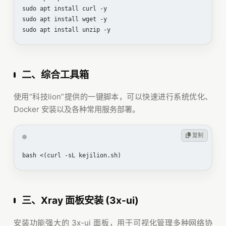
sudo apt install curl -y

sudo apt install wget -y

sudo apt install unzip -y
二、综合工具箱
使用“科技lion”提供的一键脚本，可以快速进行系统优化、
Docker 安装以及各种常用服务部署。
 复制
bash <(curl -sL kejilion.sh)
三、Xray 面板安装 (3x-ui)
安装功能强大的 3x-ui 面板，用于可视化管理多种网络协